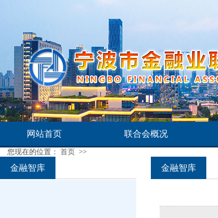
网站首页
联合会概况
您现在的位置：
首页
>>
联系我们
金融智库
金融智库