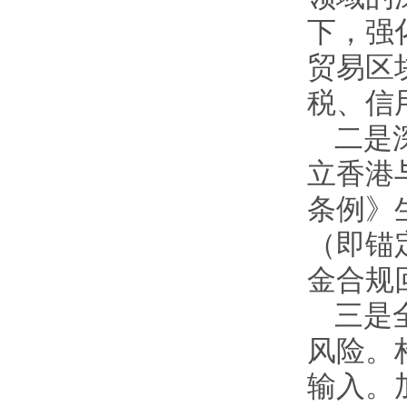
下，强
贸易区
税、信
二是
立香港
条例》
（即锚
金合规
三是
风险。
输入。