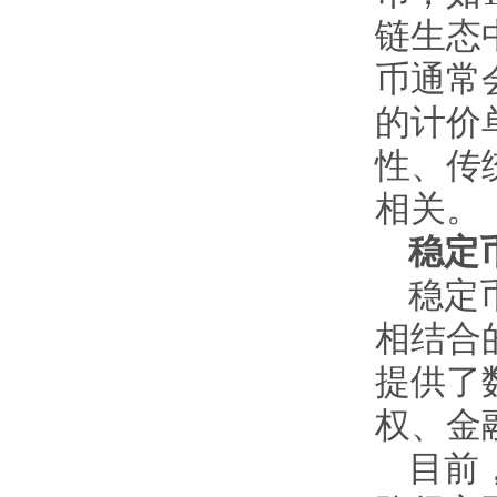
链生态
币通常
的计价
性、传
相关。
稳定
稳定
相结合
提供了
权、金
目前