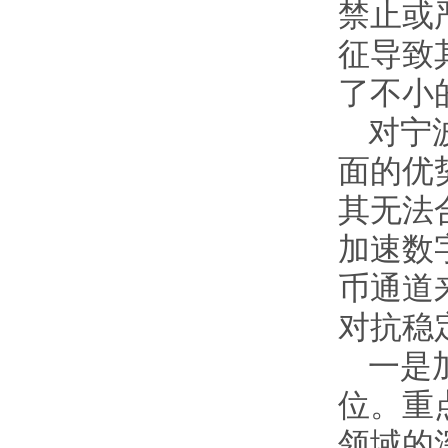
禁止或
征导致
了不小
对宁
面的优
其无法
加速数
币通道
对抗稳
一是
位。重
领域的