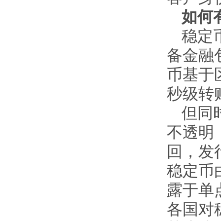
如何
稳定
备金融
币基于
秒级转
但同
不透明
回，发
稳定币
露于单
各国对