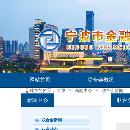
网站首页
联合会概况
您现在的位置：
首页
>>
新闻中心
>>
联合会新闻
联系我们
新闻中心
联合
联合会新闻
行业动态