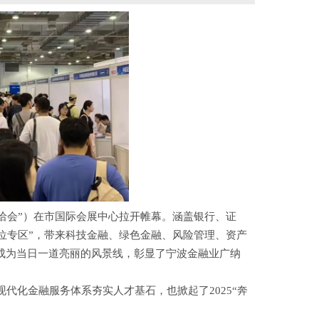
高洽会”）在市国际会展中心拉开帷幕。涵盖银行、证
单位专区”，带来科技金融、绿色金融、风险管理、资产
成为当日一道亮丽的风景线，彰显了宁波金融业广纳
代化金融服务体系夯实人才基石，也掀起了2025“奔